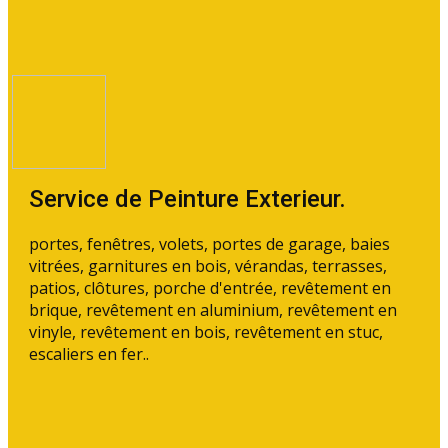
Service de Peinture Exterieur.
portes, fenêtres, volets, portes de garage, baies
vitrées, garnitures en bois, vérandas, terrasses,
patios, clôtures, porche d'entrée, revêtement en
brique, revêtement en aluminium, revêtement en
vinyle, revêtement en bois, revêtement en stuc,
escaliers en fer..