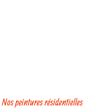
Nos peintures résidentielles