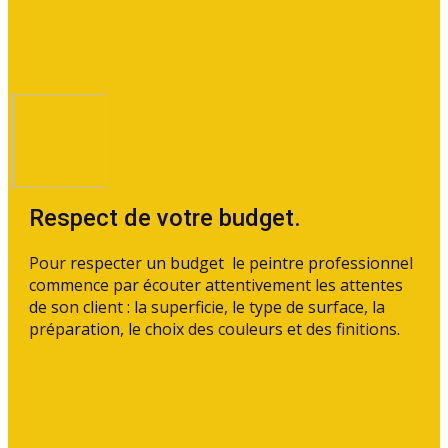
Respect de votre budget.
Pour respecter un budget le peintre professionnel
commence par écouter attentivement les attentes
de son client : la superficie, le type de surface, la
préparation, le choix des couleurs et des finitions.