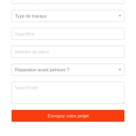
Envoyez votre projet