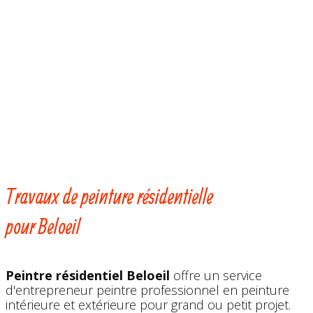
Travaux de peinture résidentielle
pour Beloeil
Peintre résidentiel Beloeil
offre un service
d'entrepreneur peintre professionnel en peinture
intérieure et extérieure pour grand ou petit projet.