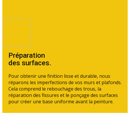
Préparation
des surfaces.
Pour obtenir une finition lisse et durable, nous
réparons les imperfections de vos murs et plafonds.
Cela comprend le rebouchage des trous, la
réparation des fissures et le ponçage des surfaces
pour créer une base uniforme avant la peinture.