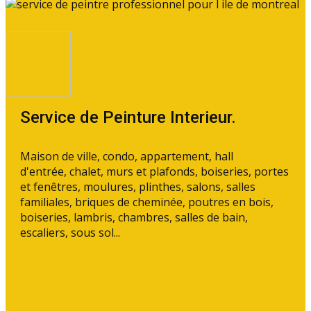
Service de Peinture Interieur.
Maison de ville, condo, appartement, hall
d'entrée, chalet, murs et plafonds, boiseries, portes
et fenêtres, moulures, plinthes, salons, salles
familiales, briques de cheminée, poutres en bois,
boiseries, lambris, chambres, salles de bain,
escaliers, sous sol...