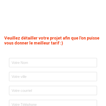
Veuillez détailler votre projet afin que l'on puisse
vous donner le meilleur tarif :)