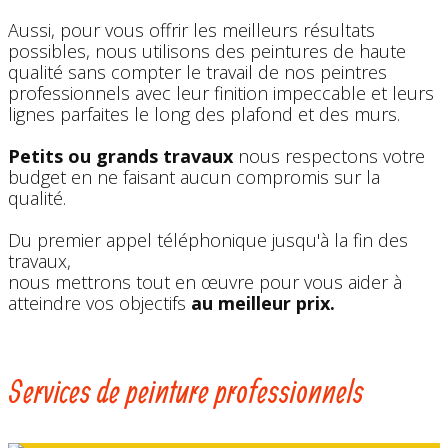
Aussi, pour vous offrir les meilleurs résultats
possibles, nous utilisons des peintures de haute
qualité sans compter le travail de nos peintres
professionnels avec leur finition impeccable et leurs
lignes parfaites le long des plafond et des murs.
Petits ou grands travaux
nous respectons votre
budget en ne faisant aucun compromis sur la
qualité.
Du premier appel téléphonique jusqu'à la fin des
travaux,
nous mettrons tout en œuvre pour vous aider à
atteindre vos objectifs
au meilleur prix.
Services de peinture professionnels