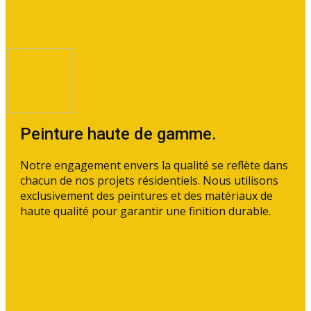
Peinture haute de gamme.
Notre engagement envers la qualité se reflète dans
chacun de nos projets résidentiels. ​Nous utilisons
exclusivement des peintures et des matériaux de
haute qualité pour garantir une finition durable.