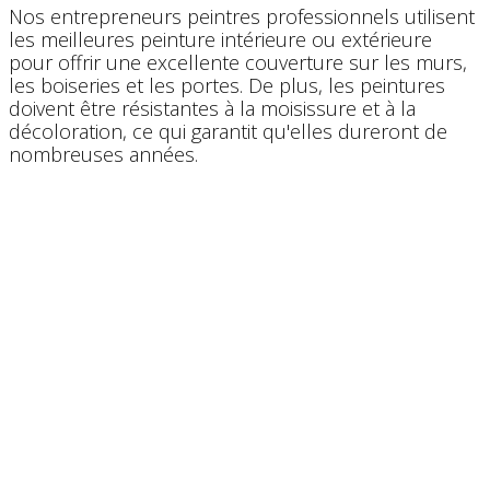
Nos entrepreneurs peintres professionnels utilisent
les ​meilleures peinture intérieure ou extérieure
pour offrir une excellente couverture sur les murs,
les boiseries et les portes. De plus, les peintures
doivent être résistantes à la moisissure et à la
décoloration, ce qui garantit qu'elles dureront de
nombreuses années.