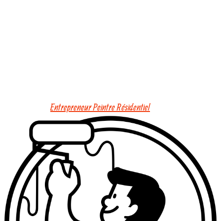
Entrepreneur Peintre Résidentiel