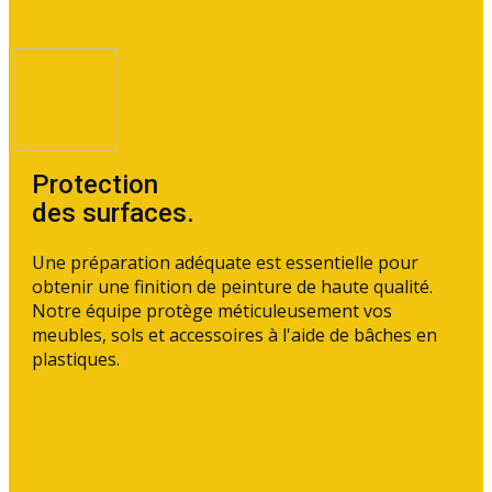
Protection
des surfaces.
Une préparation adéquate est essentielle pour
obtenir une finition de peinture de haute qualité.
Notre équipe protège méticuleusement vos
meubles, sols et accessoires à l'aide de bâches en
plastiques.