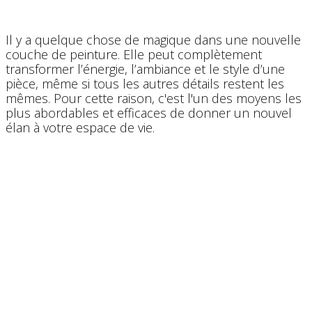
Il y a quelque chose de magique dans une nouvelle
couche de peinture. Elle peut complètement
transformer l’énergie, l’ambiance et le style d’une
pièce, même si tous les autres détails restent les
mêmes. Pour cette raison, c'est l'un des moyens les
plus abordables et efficaces de donner un nouvel
élan à votre espace de vie.