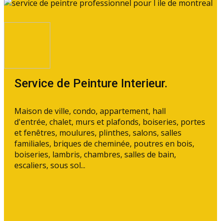
Service de Peinture Interieur.
Maison de ville, condo, appartement, hall
d'entrée, chalet, murs et plafonds, boiseries, portes
et fenêtres, moulures, plinthes, salons, salles
familiales, briques de cheminée, poutres en bois,
boiseries, lambris, chambres, salles de bain,
escaliers, sous sol...