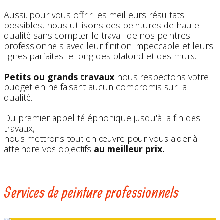
Aussi, pour vous offrir les meilleurs résultats
possibles, nous utilisons des peintures de haute
qualité sans compter le travail de nos peintres
professionnels avec leur finition impeccable et leurs
lignes parfaites le long des plafond et des murs.
Petits ou grands travaux
nous respectons votre
budget en ne faisant aucun compromis sur la
qualité.
Du premier appel téléphonique jusqu'à la fin des
travaux,
nous mettrons tout en œuvre pour vous aider à
atteindre vos objectifs
au meilleur prix.
Services de peinture professionnels