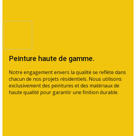
Peinture haute de gamme.
Notre engagement envers la qualité se reflète dans
chacun de nos projets résidentiels. ​Nous utilisons
exclusivement des peintures et des matériaux de
haute qualité pour garantir une finition durable.