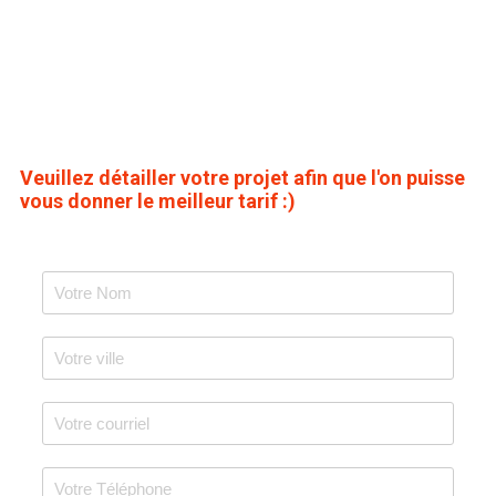
Veuillez détailler votre projet afin que l'on puisse
vous donner le meilleur tarif :)