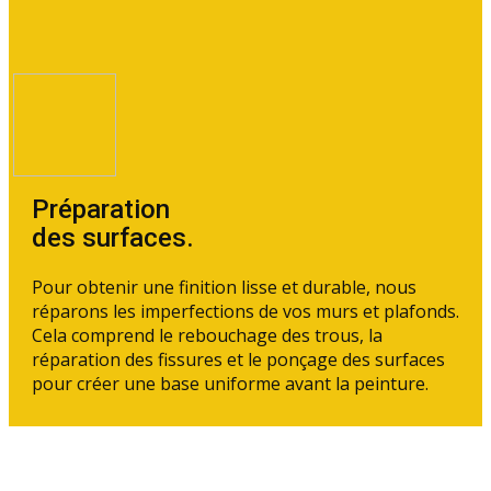
Préparation
des surfaces.
Pour obtenir une finition lisse et durable, nous
réparons les imperfections de vos murs et plafonds.
Cela comprend le rebouchage des trous, la
réparation des fissures et le ponçage des surfaces
pour créer une base uniforme avant la peinture.