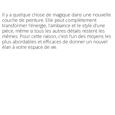
Il y a quelque chose de magique dans une nouvelle
couche de peinture. Elle peut complètement
transformer l’énergie, l’ambiance et le style d’une
pièce, même si tous les autres détails restent les
mêmes. Pour cette raison, c'est l'un des moyens les
plus abordables et efficaces de donner un nouvel
élan à votre espace de vie.