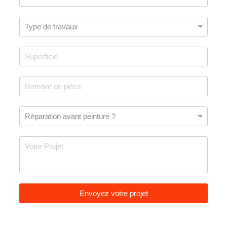
Envoyez votre projet