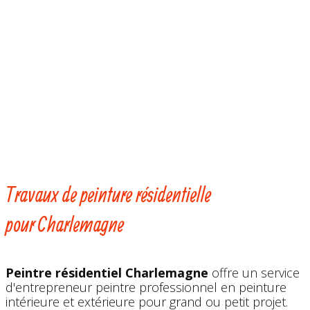
Travaux de peinture résidentielle
pour ​​Charlemagne
Peintre résidentiel ​​​Charlemagne
offre un service
d'entrepreneur peintre professionnel en peinture
intérieure et extérieure pour grand ou petit projet.