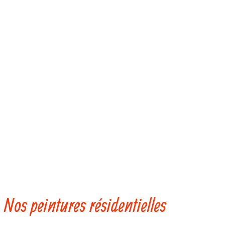
Nos peintures résidentielles