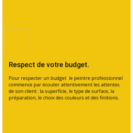
Respect de votre budget.
Pour respecter un budget le peintre professionnel
commence par écouter attentivement les attentes
de son client : la superficie, le type de surface, la
préparation, le choix des couleurs et des finitions.