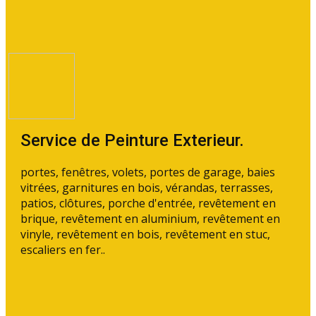
Service de Peinture Exterieur.
portes, fenêtres, volets, portes de garage, baies
vitrées, garnitures en bois, vérandas, terrasses,
patios, clôtures, porche d'entrée, revêtement en
brique, revêtement en aluminium, revêtement en
vinyle, revêtement en bois, revêtement en stuc,
escaliers en fer..