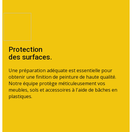
Protection
des surfaces.
Une préparation adéquate est essentielle pour
obtenir une finition de peinture de haute qualité.
Notre équipe protège méticuleusement vos
meubles, sols et accessoires à l'aide de bâches en
plastiques.