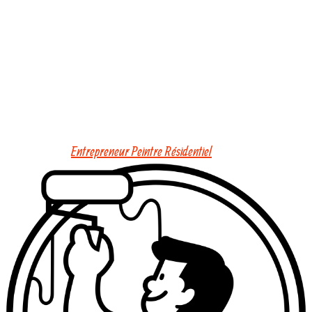
Entrepreneur Peintre Résidentiel