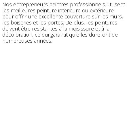
Nos entrepreneurs peintres professionnels utilisent
les ​meilleures peinture intérieure ou extérieure
pour offrir une excellente couverture sur les murs,
les boiseries et les portes. De plus, les peintures
doivent être résistantes à la moisissure et à la
décoloration, ce qui garantit qu'elles dureront de
nombreuses années.